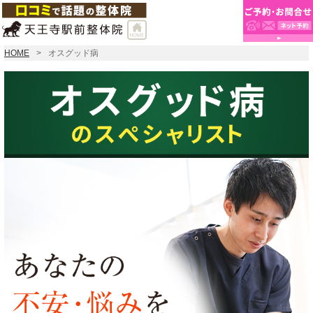
HOME
オスグッド病