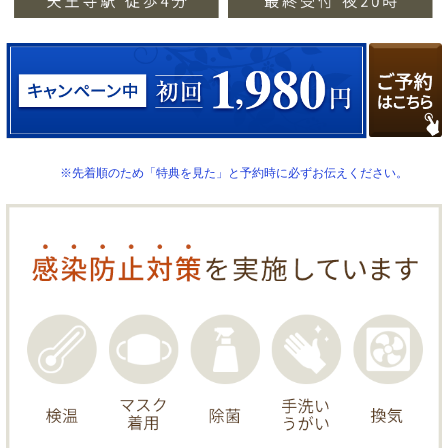
※先着順のため「特典を見た」と予約時に必ずお伝えください。