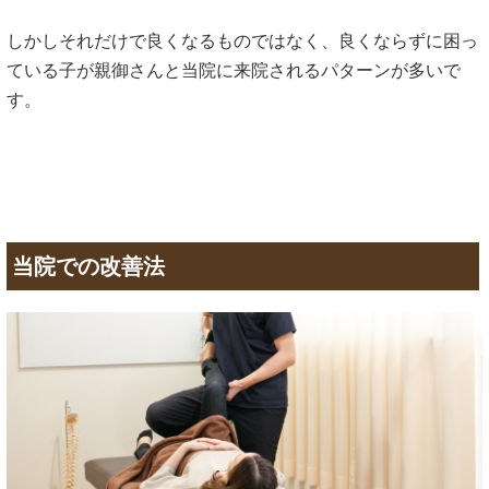
しかしそれだけで良くなるものではなく、良くならずに困っ
ている子が親御さんと当院に来院されるパターンが多いで
す。
当院での改善法