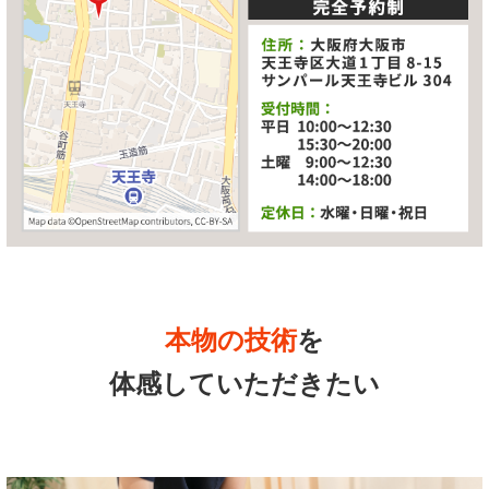
本物の技術
を
体感していただきたい