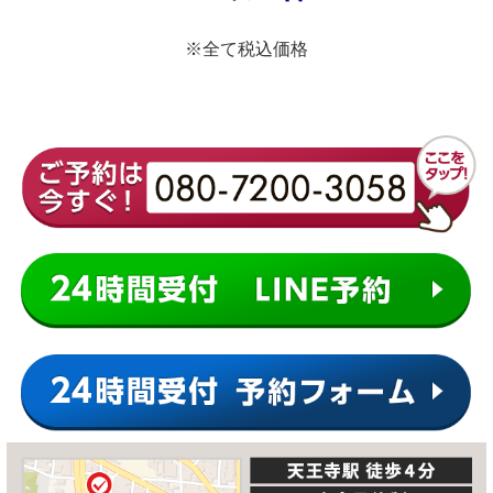
※全て税込価格