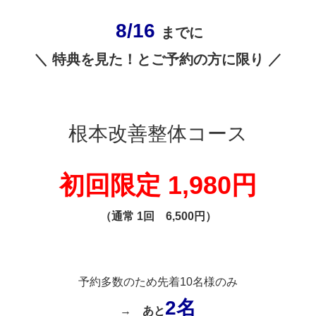
8/16
までに
＼ 特典を見た！とご予約の方に限り ／
根本改善整体コース
初回限定 1,980円
（通常 1回 6,500円）
予約多数のため先着10名様のみ
2名
→
あと