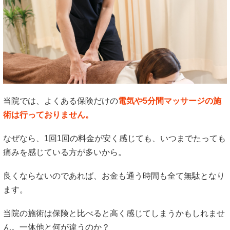
当院では、よくある保険だけの
電気や5分間マッサージの施
術は行っておりません。
なぜなら、1回1回の料金が安く感じても、いつまでたっても
痛みを感じている方が多いから。
良くならないのであれば、お金も通う時間も全て無駄となり
ます。
当院の施術は保険と比べると高く感じてしまうかもしれませ
ん。一体他と何が違うのか？