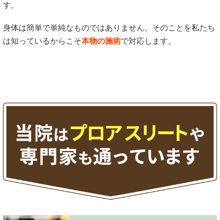
す。
身体は簡単で単純なものではありません。そのことを私たち
は知っているからこそ
本物の施術
で対応します。