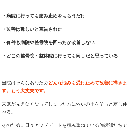
・病院に行っても痛み止めをもらうだけ
・改善は難しいと宣告された
・何件も病院や整骨院を回ったが改善しない
・どこの整骨院・整体院に行っても同じだと思っている
当院はそんなあなたの
どんな悩みも受け止めて改善に導きま
す。もう大丈夫です。
未来が見えなくなってしまった方に救いの手をそっと差し伸
べる。
そのために日々アップデートを積み重ねている施術師たちで