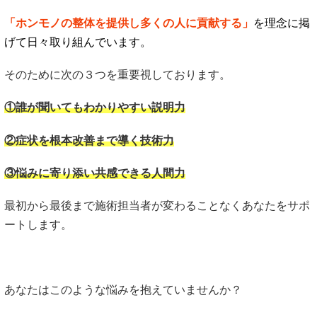
「ホンモノの整体を提供し多くの人に貢献する」
を理念に掲
げて日々取り組んでいます。
そのために次の３つを重要視しております。
①誰が聞いてもわかりやすい説明力
②症状を根本改善まで導く技術力
③悩みに寄り添い共感できる人間力
最初から最後まで施術担当者が変わることなくあなたをサポ
ートします。
あなたはこのような悩みを抱えていませんか？