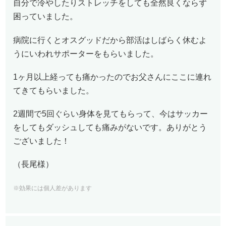
自分で冷やしたりストレッチをしても全然良くならず
困っていました。
病院に行くとオスグッドだから部活はしばらく休むよ
うにいわれサポーターをもらいました。
1ヶ月以上経っても痛かったのでお父さんにここに連れ
てきてもらいました。
2週間で5回ぐらい身体を見てもらって、今はサッカー
をしてもダッシュしても痛みがないです。ありがとう
ございました！
（長尾様）
※効果には個人差があります