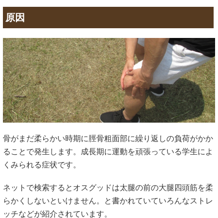
原因
骨がまだ柔らかい時期に脛骨粗面部に繰り返しの負荷がかか
ることで発生します。成長期に運動を頑張っている学生によ
くみられる症状です。
ネットで検索するとオスグッドは太腿の前の大腿四頭筋を柔
らかくしないといけません。と書かれていていろんなストレ
ッチなどが紹介されています。