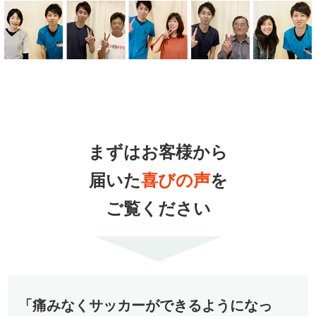
まずはお客様から
届いた
喜びの声
を
ご覧ください
「痛みなくサッカーができるようになっ