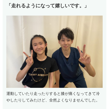
「走れるようになって嬉しいです。」
運動していたり走ったりすると膝が痛くなってきて冷
やしたりしてみたけど、全然よくなりませんでした。