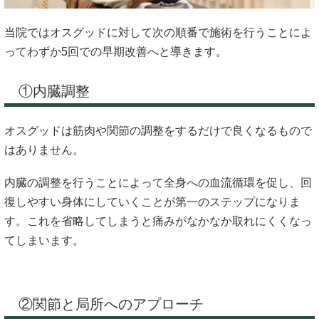
当院ではオスグッドに対して次の順番で施術を行うことによ
ってわずか5回での早期改善へと導きます。
①内臓調整
オスグッドは筋肉や関節の調整をするだけで良くなるもので
はありません。
内臓の調整を行うことによって全身への血流循環を促し、回
復しやすい身体にしていくことが第一のステップになりま
す。これを省略してしまうと痛みがなかなか取れにくくなっ
てしまいます。
②関節と局所へのアプローチ