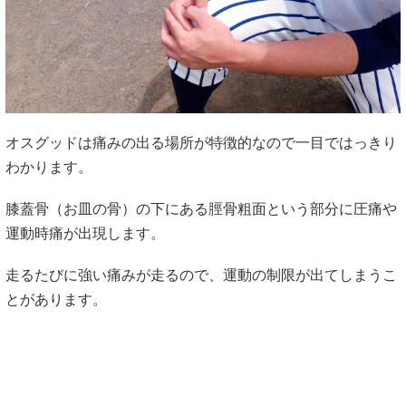
オスグッドは痛みの出る場所が特徴的なので一目ではっきり
わかります。
膝蓋骨（お皿の骨）の下にある脛骨粗面という部分に圧痛や
運動時痛が出現します。
走るたびに強い痛みが走るので、運動の制限が出てしまうこ
とがあります。