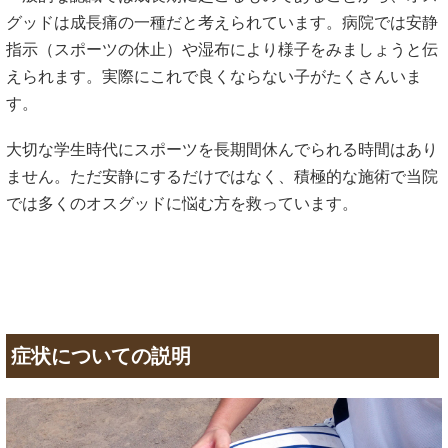
グッドは成長痛の一種だと考えられています。病院では安静
指示（スポーツの休止）や湿布により様子をみましょうと伝
えられます。実際にこれで良くならない子がたくさんいま
す。
大切な学生時代にスポーツを長期間休んでられる時間はあり
ません。ただ安静にするだけではなく、積極的な施術で当院
では多くのオスグッドに悩む方を救っています。
症状についての説明