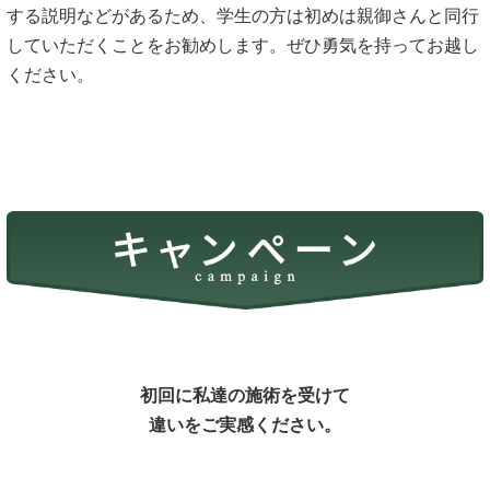
する説明などがあるため、学生の方は初めは親御さんと同行
していただくことをお勧めします。ぜひ勇気を持ってお越し
ください。
初回に私達の施術を受けて
違いをご実感ください。