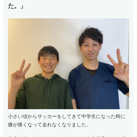
た。」
小さい頃からサッカーをしてきて中学生になった時に
膝が痛くなって走れなくなりました。