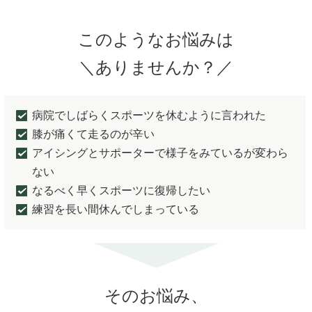
このようなお悩みは
＼ありませんか？／
病院でしばらくスポーツを休むように言われた
膝が痛くて走るのが辛い
アイシングとサポーターで様子をみているが変わら
ない
なるべく早くスポーツに復帰したい
練習を長い間休んでしまっている
そのお悩み、