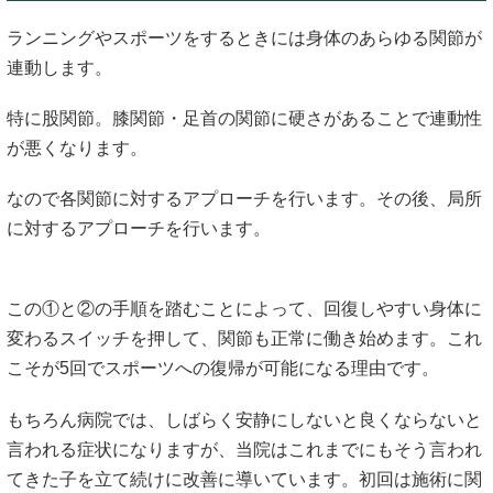
ランニングやスポーツをするときには身体のあらゆる関節が
連動します。
特に股関節。膝関節・足首の関節に硬さがあることで連動性
が悪くなります。
なので各関節に対するアプローチを行います。その後、局所
に対するアプローチを行います。
この①と②の手順を踏むことによって、回復しやすい身体に
変わるスイッチを押して、関節も正常に働き始めます。これ
こそが5回でスポーツへの復帰が可能になる理由です。
もちろん病院では、しばらく安静にしないと良くならないと
言われる症状になりますが、当院はこれまでにもそう言われ
てきた子を立て続けに改善に導いています。初回は施術に関