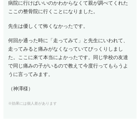
病院に行けばいいのかわからなくて親が調べてくれた
ここの整骨院に行くことになりました。
先生は優しくて怖くなかったです。
何回か通った時に「走ってみて」と先生にいわれて、
走ってみると痛みがなくなっていてびっくりしまし
た。ここに来て本当によかったです。同じ学校の友達
で同じ痛みの子がいるので教えて今度行ってもらうよ
うに言ってみます。
（神澤様）
※効果には個人差があります