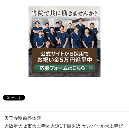
天王寺駅前整体院
大阪府大阪市天王寺区大道1丁目8-15 サンパール天王寺ビ