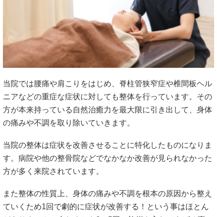
当院では腰痛や肩こりをはじめ、脊柱管狭窄症や椎間板ヘル
ニアなどの重症な症状に対しても整体を行っています。その
方が本来持っている自然治癒力を最大限に引き出して、身体
の痛みや不調を取り除いていきます。
当院の整体は症状を改善させることに特化したものになりま
す。病院や他の整骨院などでなかなか改善が見られなかった
方が多く来院されています。
また整体の性質上、身体の痛みや不調を根本の原因から整え
ていくため1回で劇的に症状が改善する！という事はほとん