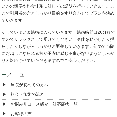
いかの頻度や料金体系に対しての説明を行っていきます。こ
こで利用者の方としっかり目的をすり合わせてプランを決め
ていきます。
そしていよいよ施術に入っていきます。施術時間は20分程で
すのでリラックスして受けてください。身体を動かしたり揺
らしたりしながらしっかりと調整していきます。初めて当院
にお越しになられる方が不安に感じる事がないようにしっか
りと対応させていただきますのでご安心ください。
メニュー
当院が初めての方へ
料金・施術の流れ
お悩み別コース紹介・対応症状一覧
お客様の声