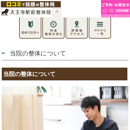
当院の整体について
当院の整体について