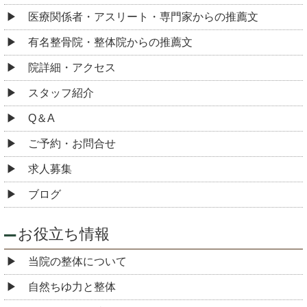
医療関係者・アスリート・専門家からの推薦文
有名整骨院・整体院からの推薦文
院詳細・アクセス
スタッフ紹介
Q＆A
ご予約・お問合せ
求人募集
ブログ
お役立ち情報
当院の整体について
自然ちゆ力と整体