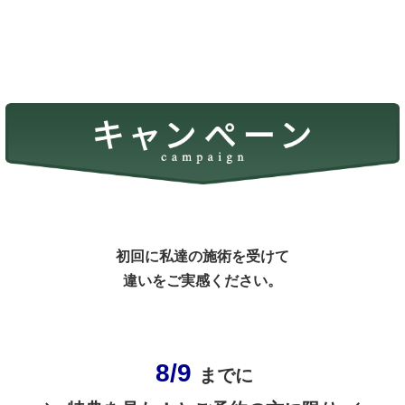
初回に私達の施術を受けて
違いをご実感ください。
8/9
までに