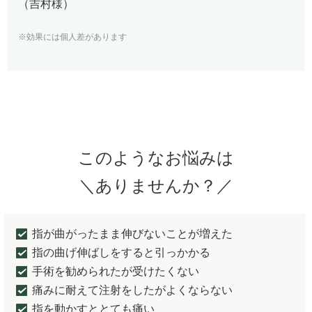
（吉村様）
※効果には個人差があります
このようなお悩みは
＼ありませんか？／
指が曲がったまま伸びないことが増えた
指の曲げ伸ばしをすると引っかかる
手術を勧められたが受けたくない
痛みに耐えて注射をしたがよくならない
指を動かすととても痛い