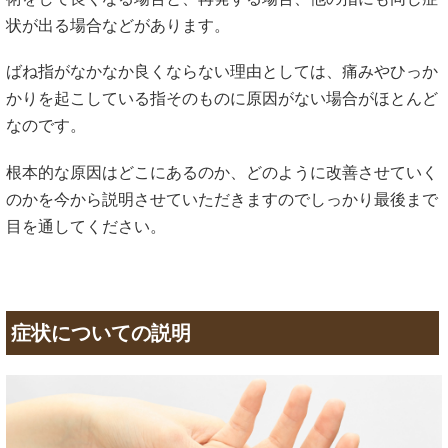
状が出る場合などがあります。
ばね指がなかなか良くならない理由としては、痛みやひっか
かりを起こしている指そのものに原因がない場合がほとんど
なのです。
根本的な原因はどこにあるのか、どのように改善させていく
のかを今から説明させていただきますのでしっかり最後まで
目を通してください。
症状についての説明