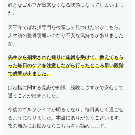
好きなゴルフが出来なくなる状態になってしまいまし
た。
天王寺でばね指専門を検索して見つけたのがこちら。
人生初の整骨院通いになり不安な気持ちがありました
が、
先生から指示された通りに施術を受けて、教えてもら
った毎日のケアを注意しながら行ったところ早い段階
で成果が出ました。
ばね指に関する見識や知識、経験もさすがで安心して
通うことが出来ました。
今後のゴルフライフが明るくなり、毎日楽しく過ごせ
るようになりました。本当にありがとうございます。
指の痛みにお悩みならこちらをお勧めします。