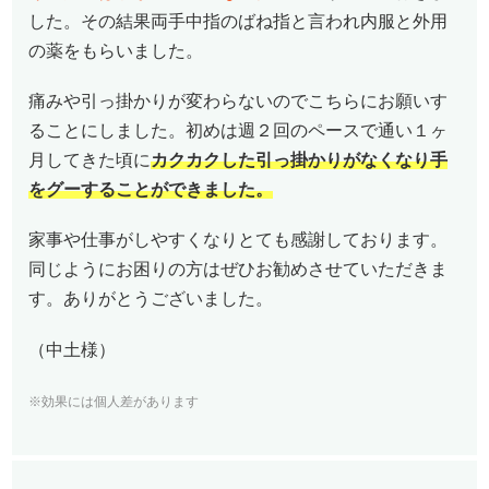
した。その結果両手中指のばね指と言われ内服と外用
の薬をもらいました。
痛みや引っ掛かりが変わらないのでこちらにお願いす
ることにしました。初めは週２回のペースで通い１ヶ
月してきた頃に
カクカクした引っ掛かりがなくなり手
をグーすることができました。
家事や仕事がしやすくなりとても感謝しております。
同じようにお困りの方はぜひお勧めさせていただきま
す。ありがとうございました。
（中土様）
※効果には個人差があります