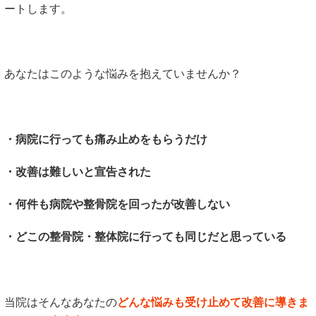
ートします。
あなたはこのような悩みを抱えていませんか？
・病院に行っても痛み止めをもらうだけ
・改善は難しいと宣告された
・何件も病院や整骨院を回ったが改善しない
・どこの整骨院・整体院に行っても同じだと思っている
当院はそんなあなたの
どんな悩みも受け止めて改善に導きま