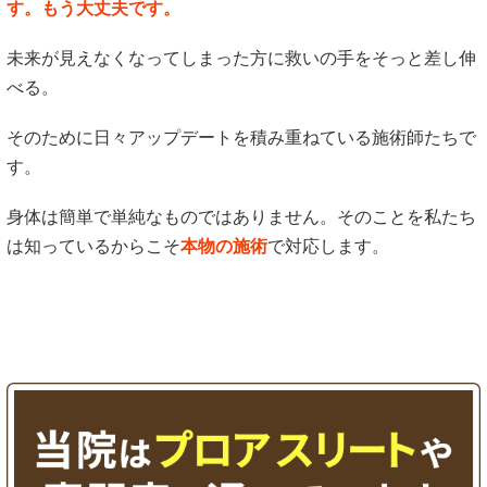
す。もう大丈夫です。
未来が見えなくなってしまった方に救いの手をそっと差し伸
べる。
そのために日々アップデートを積み重ねている施術師たちで
す。
身体は簡単で単純なものではありません。そのことを私たち
は知っているからこそ
本物の施術
で対応します。