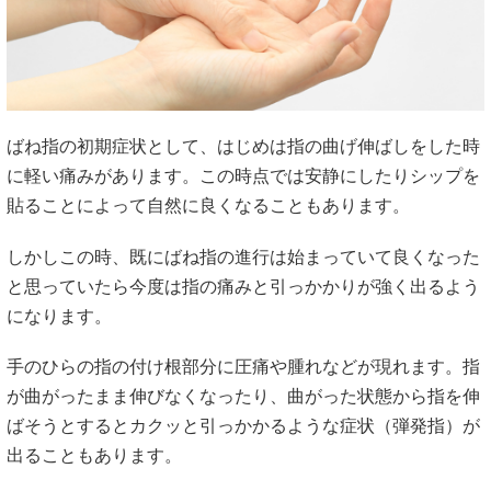
ばね指の初期症状として、はじめは指の曲げ伸ばしをした時
に軽い痛みがあります。この時点では安静にしたりシップを
貼ることによって自然に良くなることもあります。
しかしこの時、既にばね指の進行は始まっていて良くなった
と思っていたら今度は指の痛みと引っかかりが強く出るよう
になります。
手のひらの指の付け根部分に圧痛や腫れなどが現れます。指
が曲がったまま伸びなくなったり、曲がった状態から指を伸
ばそうとするとカクッと引っかかるような症状（弾発指）が
出ることもあります。