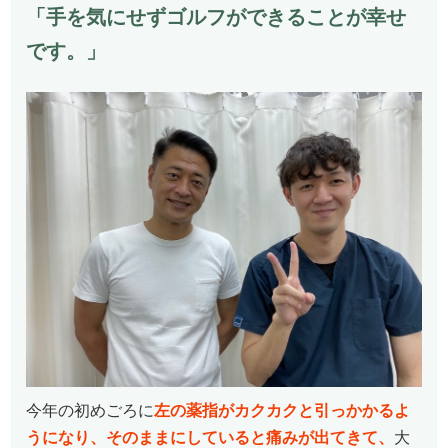
「手を気にせずゴルフができることが幸せ
です。」
今年の初めごろに
左の薬指がカクカクと引っかかるよ
うになり、そのままにしていると痛みが出てきて、
大