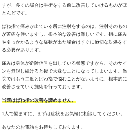
すが、多くの場合は手術をする前に改善していけるものがほ
とんどです。
ばね指で痛みが出ている所に注射をするのは、注射そのもの
が苦痛を伴いますし、根本的な改善は難しいです。指に痛み
や引っかかるような症状が出た場合はすぐに適切な対処をす
る必要があります。
痛みは身体が危険信号を出している状態ですから、そのサイ
ンを無視し続けると後で大変なことになってしまいます。当
院ではもう二度とばね指で悩むことがないように、根本的に
改善させていく施術を行っております。
当院はばね指の改善を諦めません。
1人で悩まずに、まずは症状をお気軽に相談してください。
あなたのお電話をお待ちしております。