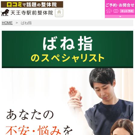
HOME
ばね指