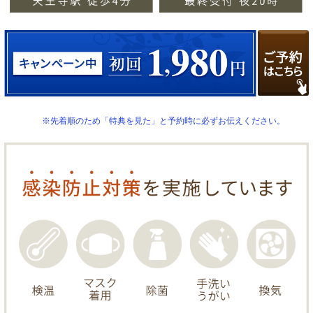
※先着順のため「特典を見た」と予約時に必ずお伝えください。